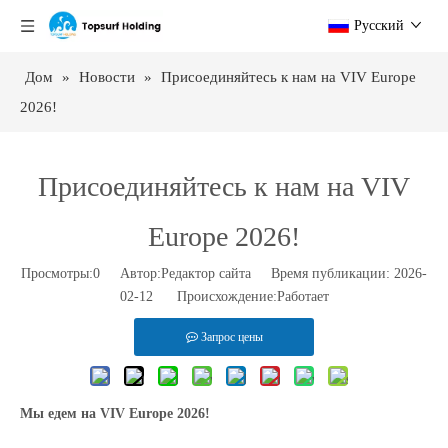
Pусский
Дом
»
Новости
»
Присоединяйтесь к нам на VIV Europe
2026!
Присоединяйтесь к нам на VIV
Europe 2026!
Просмотры:
0
Автор:Pедактор сайта Время публикации: 2026-
02-12 Происхождение:
Работает
Запрос цены
Мы едем на VIV Europe 2026!