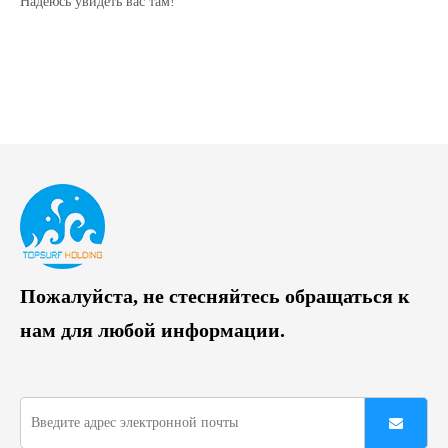
Надеюсь увидеть вас там!
Пожалуйста, не стесняйтесь обращаться к
нам для любой информации.