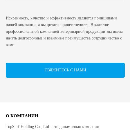
Искренность, качество и эффективность являются принципами
нашей компании, а вы цитаты приветствуются. В качестве
профессиональной компанией ветеринарной продукции мы ищем
начать долгосрочные и взаимные преимущества сотрудничество с
вами.
СВЯЖИТЕСЬ С НАМИ
О КОМПАНИИ
TopSurf Holding Co., Ltd - это динамичная компания,