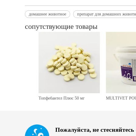
домашнее животное
препарат для домашних живот
сопутствующие товары
Топфебантел Плюс 50 мг
MULTIVET PO
Пожалуйста, не стесняйтесь