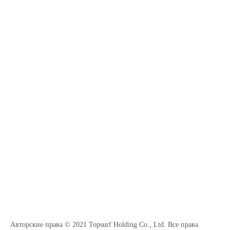
Авторские права © 2021 Topsurf Holding Co., Ltd. Все права