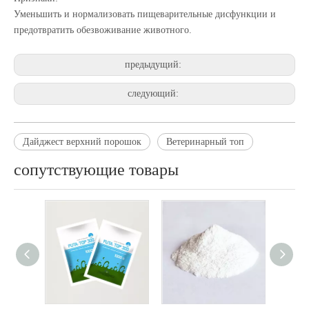
Уменьшить и нормализовать пищеварительные дисфункции и
предотвратить обезвоживание животного.
предыдущий:
следующий:
Дайджест верхний порошок
Ветеринарный топ
сопутствующие товары