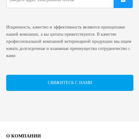
Искренность, качество и эффективность являются принципами
нашей компании, а вы цитаты приветствуются. В качестве
профессиональной компанией ветеринарной продукции мы ищем
начать долгосрочные и взаимные преимущества сотрудничество с
вами.
СВЯЖИТЕСЬ С НАМИ
О КОМПАНИИ