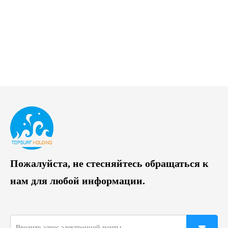
Пожалуйста, не стесняйтесь обращаться к
нам для любой информации.