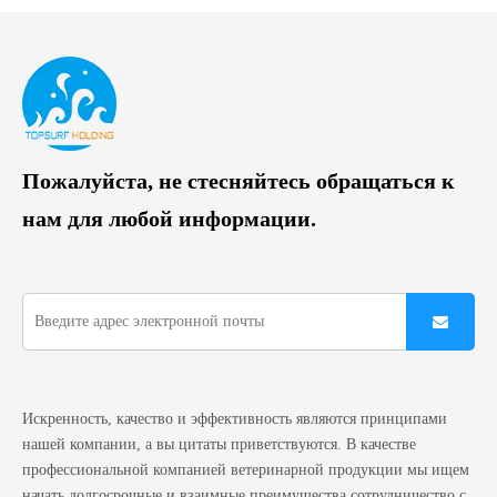
Пожалуйста, не стесняйтесь обращаться к
нам для любой информации.
Искренность, качество и эффективность являются принципами
нашей компании, а вы цитаты приветствуются. В качестве
профессиональной компанией ветеринарной продукции мы ищем
начать долгосрочные и взаимные преимущества сотрудничество с