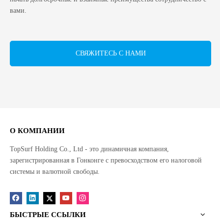
вами.
СВЯЖИТЕСЬ С НАМИ
О КОМПАНИИ
TopSurf Holding Co., Ltd - это динамичная компания,
зарегистрированная в Гонконге с превосходством его налоговой
системы и валютной свободы.
БЫСТРЫЕ ССЫЛКИ