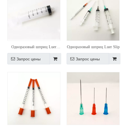
Одноразовый шприц Luer
Одноразовый шприц Luer Slip
Lock
Запрос цены
Запрос цены