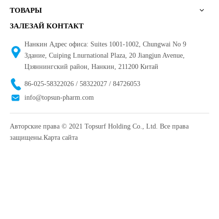
ТОВАРЫ
ЗАЛЕЗАЙ КОНТАКТ
Нанкин Адрес офиса: Suites 1001-1002, Chungwai No 9
Здание, Cuiping Lnurnational Plaza, 20 Jiangjun Avenue,
Цзяннингский район, Нанкин, 211200 Китай
86-025-58322026 / 58322027 / 84726053
info@topsun-pharm.com
Авторские права © 2021 Topsurf Holding Co., Ltd. Все права
защищены.
Карта сайта