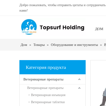
Добро пожаловать, чтобы отправить цитаты и сотрудничать
нами!
ДОМ
Дом
»
Товары
»
Оборудование и инструменты
»
В
Категория продукта
Ветеринарные препараты
Ветеринарные препараты
Ветеринарная инъекция
Ветеринарные таблетки