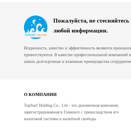
Пожалуйста, не стесняйтесь
любой информации.
Искренность, качество и эффективность являются принцип
приветствуются. В качестве профессиональной компанией
начать долгосрочные и взаимные преимущества сотрудничес
О КОМПАНИИ
TopSurf Holding Co., Ltd - это динамичная компания,
зарегистрированная в Гонконге с превосходством его
налоговой системы и валютной свободы.