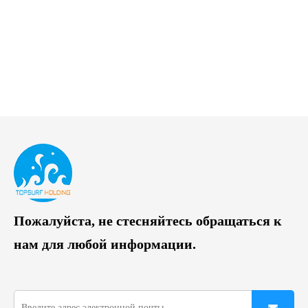
Пожалуйста, не стесняйтесь обращаться к
нам для любой информации.