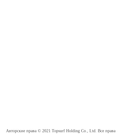
Авторские права © 2021 Topsurf Holding Co., Ltd. Все права