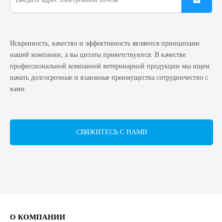
Искренность, качество и эффективность являются принципами
нашей компании, а вы цитаты приветствуются. В качестве
профессиональной компанией ветеринарной продукции мы ищем
начать долгосрочные и взаимные преимущества сотрудничество с
вами.
СВЯЖИТЕСЬ С НАМИ
О КОМПАНИИ