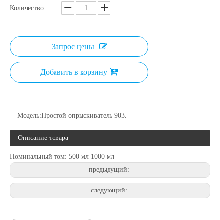
Количество:
Запрос цены
Добавить в корзину
Модель:
Простой опрыскиватель 903.
Описание товара
Номинальный том: 500 мл 1000 мл
предыдущий:
следующий: