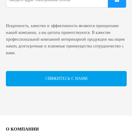
Искренность, качество и эффективность являются принципами
нашей компании, а вы цитаты приветствуются. В качестве
профессиональной компанией ветеринарной продукции мы ищем
начать долгосрочные и взаимные преимущества сотрудничество с
вами.
СВЯЖИТЕСЬ С НАМИ
О КОМПАНИИ