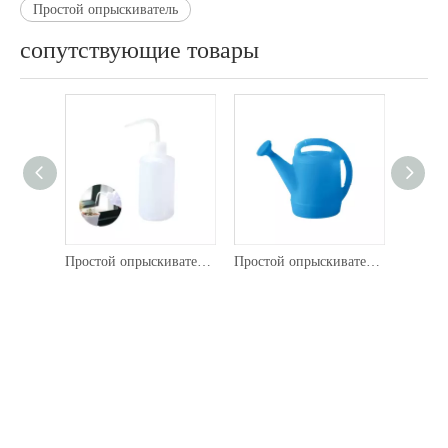
Простой опрыскиватель
сопутствующие товары
Простой опрыскиватель 908.
Простой опрыскиватель 907.