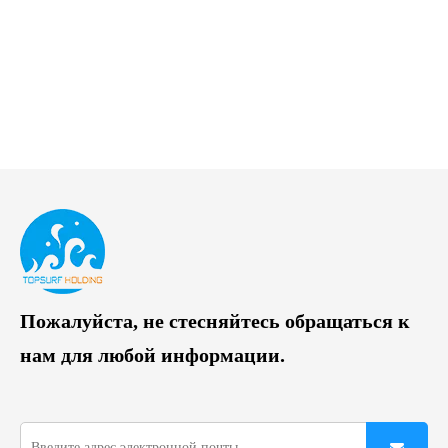
Пожалуйста, не стесняйтесь обращаться к
нам для любой информации.