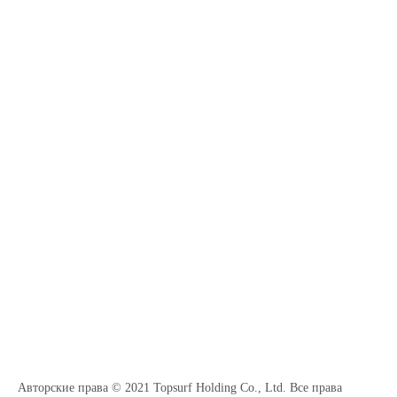
Авторские права © 2021 Topsurf Holding Co., Ltd. Все права