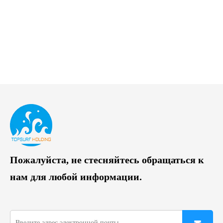
Пожалуйста, не стесняйтесь обращаться к
нам для любой информации.