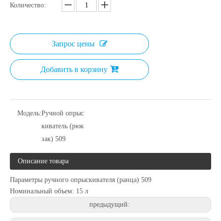
Количество:
Запрос цены
Добавить в корзину
Модель:
Ручной опрыс
киватель (рюк
зак) 509
Описание товара
Параметры ручного опрыскивателя (ранца) 509
Номинальный объем: 15 л
предыдущий: