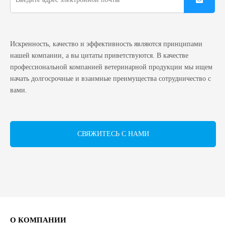
Искренность, качество и эффективность являются принципами
нашей компании, а вы цитаты приветствуются. В качестве
профессиональной компанией ветеринарной продукции мы ищем
начать долгосрочные и взаимные преимущества сотрудничество с
вами.
СВЯЖИТЕСЬ С НАМИ
О КОМПАНИИ