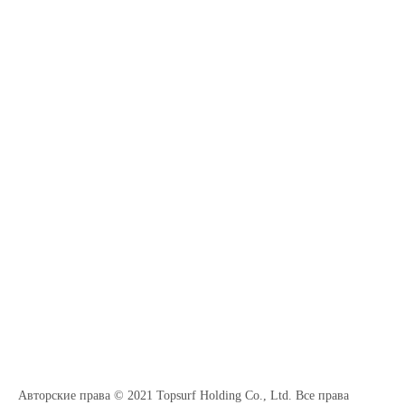
Авторские права © 2021 Topsurf Holding Co., Ltd. Все права