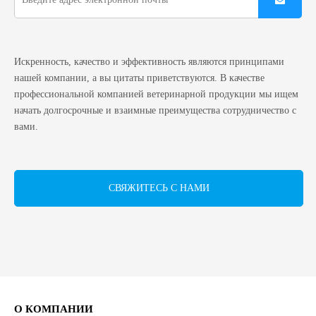
Искренность, качество и эффективность являются принципами
нашей компании, а вы цитаты приветствуются. В качестве
профессиональной компанией ветеринарной продукции мы ищем
начать долгосрочные и взаимные преимущества сотрудничество с
вами.
СВЯЖИТЕСЬ С НАМИ
О КОМПАНИИ