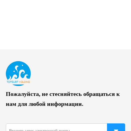
Пожалуйста, не стесняйтесь обращаться к
нам для любой информации.