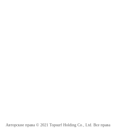
Авторские права © 2021 Topsurf Holding Co., Ltd. Все права