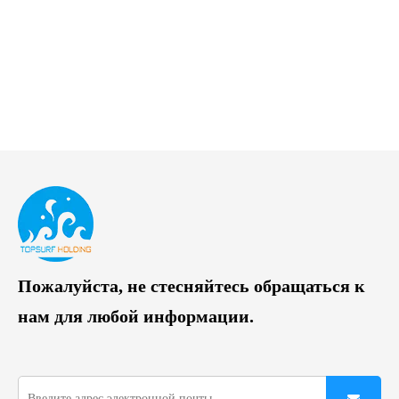
Пожалуйста, не стесняйтесь обращаться к
нам для любой информации.