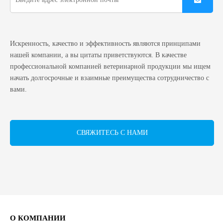
Искренность, качество и эффективность являются принципами
нашей компании, а вы цитаты приветствуются. В качестве
профессиональной компанией ветеринарной продукции мы ищем
начать долгосрочные и взаимные преимущества сотрудничество с
вами.
СВЯЖИТЕСЬ С НАМИ
О КОМПАНИИ