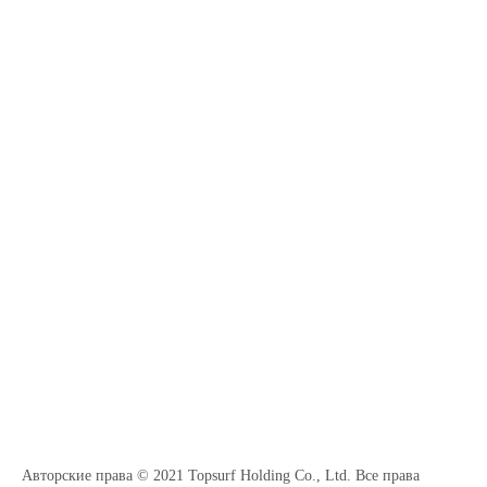
Авторские права © 2021 Topsurf Holding Co., Ltd. Все права