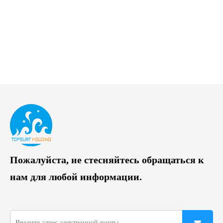
Пожалуйста, не стесняйтесь обращаться к
нам для любой информации.