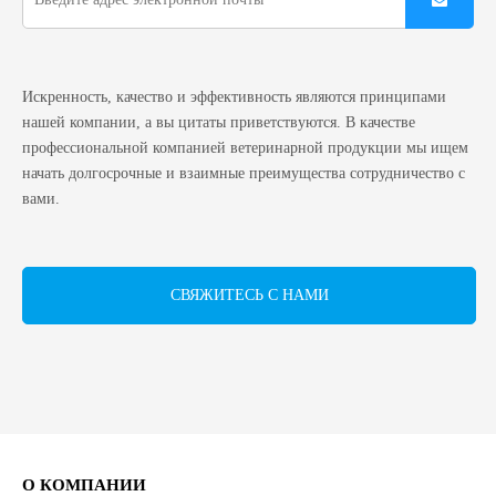
Искренность, качество и эффективность являются принципами
нашей компании, а вы цитаты приветствуются. В качестве
профессиональной компанией ветеринарной продукции мы ищем
начать долгосрочные и взаимные преимущества сотрудничество с
вами.
СВЯЖИТЕСЬ С НАМИ
О КОМПАНИИ