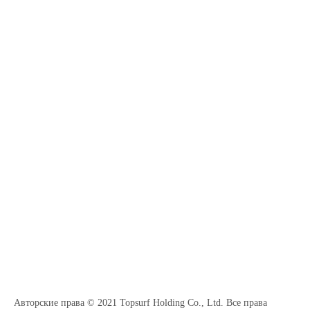
Авторские права © 2021 Topsurf Holding Co., Ltd. Все права