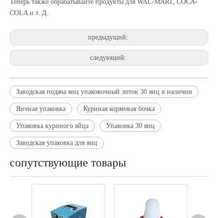
Теперь также обрабатывайте продукты для WAL-MART, COCA-
COLA и т. Д.
предыдущий:
следующий:
Заводская подача яиц упаковочный лоток 30 яиц в наличии
Яичная упаковка
Куриная кормовая бочка
Упаковка куриного яйца
Упаковка 30 яиц
Заводская упаковка для яиц
сопутствующие товары