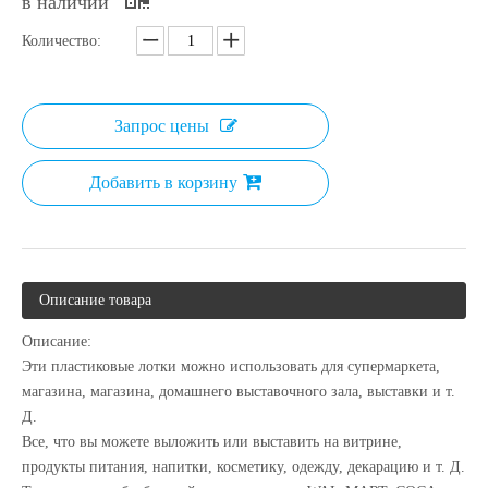
в наличии
Количество:
Запрос цены
Добавить в корзину
Описание товара
Описание:
Эти пластиковые лотки можно использовать для супермаркета,
магазина, магазина, домашнего выставочного зала, выставки и т.
Д.
Все, что вы можете выложить или выставить на витрине,
продукты питания, напитки, косметику, одежду, декарацию и т. Д.