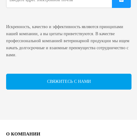
Искренность, качество и эффективность являются принципами
нашей компании, а вы цитаты приветствуются. В качестве
профессиональной компанией ветеринарной продукции мы ищем
начать долгосрочные и взаимные преимущества сотрудничество с
вами.
СВЯЖИТЕСЬ С НАМИ
О КОМПАНИИ