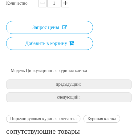
Количество:
Запрос цены
Добавить в корзину
Модель:
Циркуляционная куриная клетка
предыдущий:
следующий:
Циркулирующая куриная клетчатка
Куриная клетка
сопутствующие товары