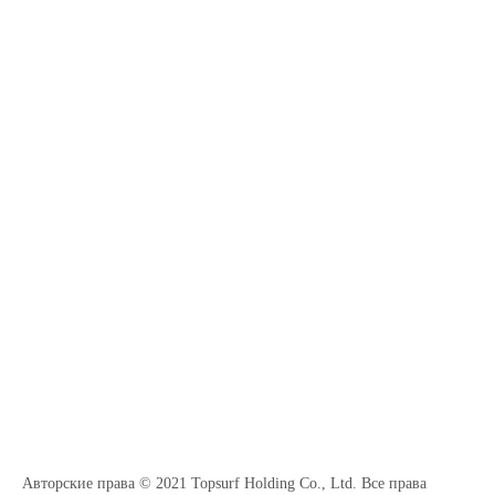
Авторские права © 2021 Topsurf Holding Co., Ltd. Все права