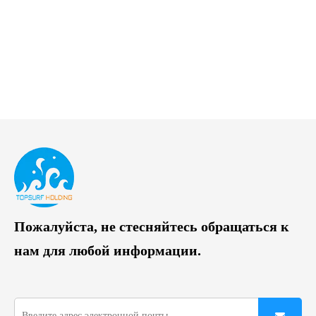
Пожалуйста, не стесняйтесь обращаться к
нам для любой информации.