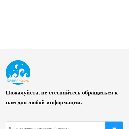
Пожалуйста, не стесняйтесь обращаться к
нам для любой информации.